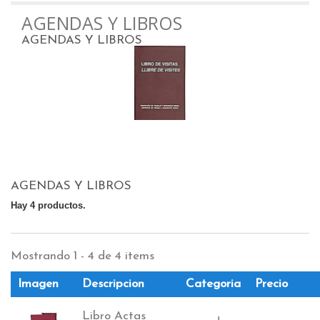
AGENDAS Y LIBROS
AGENDAS Y LIBROS
AGENDAS Y LIBROS
Hay 4 productos.
Mostrando 1 - 4 de 4 items
Imagen
Descripcion
Categoria
Precio
Libro Actas