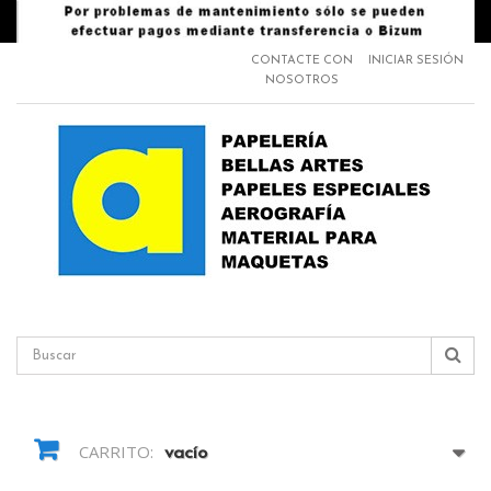
CONTACTE CON
INICIAR SESIÓN
NOSOTROS
CARRITO:
vacío