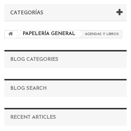
CATEGORÍAS
PAPELERÍA GENERAL
AGENDAS Y LIBROS
BLOG CATEGORIES
BLOG SEARCH
RECENT ARTICLES